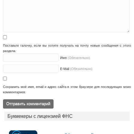
Поставьте галочку, если вы хотите получать на почту новые сообщения с этого
раздела
Имя
(Обязательно)
E-Mail
(Обязательно)
Сохранить моё имя, email и адрес сайта в этом браузере для последующих моих
комментариев.
Букмекеры с лицензией ФНС