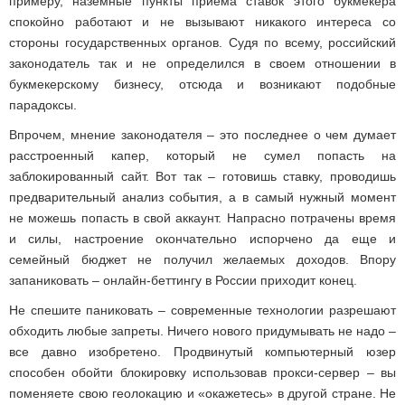
примеру, наземные пункты приема ставок этого букмекера
спокойно работают и не вызывают никакого интереса со
стороны государственных органов. Судя по всему, российский
законодатель так и не определился в своем отношении в
букмекерскому бизнесу, отсюда и возникают подобные
парадоксы.
Впрочем, мнение законодателя – это последнее о чем думает
расстроенный капер, который не сумел попасть на
заблокированный сайт. Вот так – готовишь ставку, проводишь
предварительный анализ события, а в самый нужный момент
не можешь попасть в свой аккаунт. Напрасно потрачены время
и силы, настроение окончательно испорчено да еще и
семейный бюджет не получил желаемых доходов. Впору
запаниковать – онлайн-беттингу в России приходит конец.
Не спешите паниковать – современные технологии разрешают
обходить любые запреты. Ничего нового придумывать не надо –
все давно изобретено. Продвинутый компьютерный юзер
способен обойти блокировку использовав прокси-сервер – вы
поменяете свою геолокацию и «окажетесь» в другой стране. Не