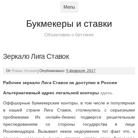
Skip to content
Menu
Букмекеры и ставки
Объективно о беттинге
Зеркало Лига Ставок
От
Роман Нечаев
|
Опубликовано:
5 февраля, 2017
Рабочее зеркало Лига Ставок не доступно в России
Альтернативный адрес легальной конторы
здесь
Оффшорные букмекерские конторы, в том числе и популярная
в нашей стране Лига Ставок, столкнулись с серьезными
проблемами. Их онлайн-бизнес подвергся решительным
преследованиям со стороны государства в лице
Роскомнадзора. Вызывает некое недоумение тот факт что, к