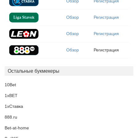
Обзор
Регистрация
Обзор
Регистрация
Обзор
Регистрация
Обзор
Регистрация
Остальные букмекеры
10Bet
1xBET
1хСтавка
888.ru
Bet-at-home