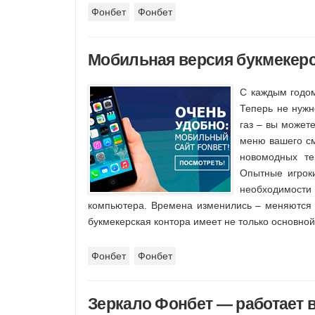
Фонбет
Фонбет
Мобильная версия букмекер
С каждым годо
Теперь не нужн
газ – вы может
меню вашего см
новомодных те
Опытные игроки
необходимости 
компьютера. Времена изменились – меняются
букмекерская контора имеет не только основной
Фонбет
Фонбет
Зеркало Фонбет — работает 