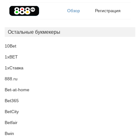
Обзор
Регистрация
Остальные букмекеры
10Bet
1xBET
1хСтавка
888.ru
Bet-at-home
Bet365
BetCity
Betfair
Bwin