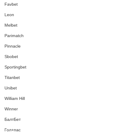
Favbet
Leon
Melbet
Parimatch
Pinnacle
Sbobet
Sportingbet
Titanbet
Unibet
William Hill
Winner
БалтБет
Гол+пас