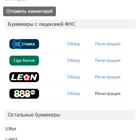
Букмекеры с лицензией ФНС
Обзор
Регистрация
Обзор
Регистрация
Обзор
Регистрация
Обзор
Регистрация
Остальные букмекеры
10Bet
1xBET