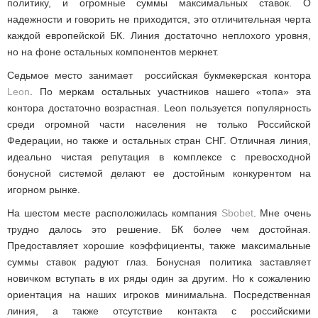
политику, и огромные суммы максимальных ставок. О
надежности и говорить не приходится, это отличительная черта
каждой европейской БК. Линия достаточно неплохого уровня,
но на фоне остальных компонентов меркнет.
Седьмое место занимает российская букмекерская контора
Leon
. По меркам остальных участников нашего «топа» эта
контора достаточно возрастная. Leon пользуется популярность
среди огромной части населения не только Российской
Федерации, но также и остальных стран СНГ. Отличная линия,
идеально чистая репутация в комплексе с превосходной
бонусной системой делают ее достойным конкурентом на
игорном рынке.
На шестом месте расположилась компания
Sbobet
. Мне очень
трудно далось это решение. БК более чем достойная.
Предоставляет хорошие коэффициенты, также максимальные
суммы ставок радуют глаз. Бонусная политика заставляет
новичком вступать в их ряды один за другим. Но к сожалению
ориентация на наших игроков минимальна. Посредственная
линия, а также отсутствие контакта с российскими