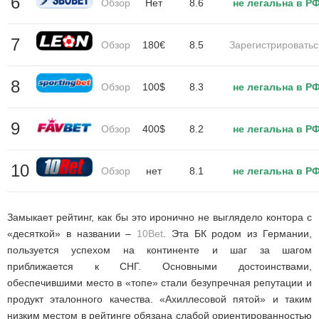
6
Обзор
Нет
8.6
не легальна в Р
7
Обзор
180€
8.5
Зарегистрироватьс
8
Обзор
100$
8.3
не легальна в Р
9
Обзор
400$
8.2
не легальна в Р
10
Обзор
нет
8.1
не легальна в Р
Замыкает рейтинг, как бы это иронично не выглядело контора с
«десяткой» в названии –
10Bet
. Эта БК родом из Германии,
пользуется успехом на континенте и шаг за шагом
приближается к СНГ. Основными достоинствами,
обеспечившими место в «топе» стали безупречная репутации и
продукт эталонного качества. «Ахиллесовой пятой» и таким
низким местом в рейтинге обязана слабой ориентированностью