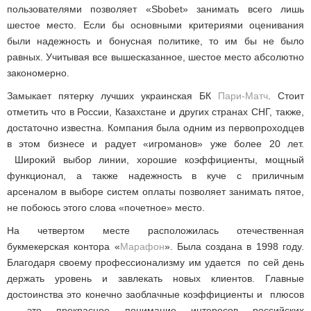
пользователями позволяет «Sbobet» занимать всего лишь
шестое место. Если бы основными критериями оценивания
были надежность и бонусная политике, то им бы не было
равных. Учитывая все вышесказанное, шестое место абсолютно
закономерно.
Замыкает пятерку лучших украинская БК
Пари-Матч
. Стоит
отметить что в России, Казахстане и других странах СНГ, также,
достаточно известна. Компания была одним из первопроходцев
в этом бизнесе и радует «игроманов» уже более 20 лет.
Широкий выбор линии, хорошие коэффициенты, мощный
функционал, а также надежность в куче с приличным
арсеналом в выборе систем оплаты позволяет занимать пятое,
не побоюсь этого слова «почетное» место.
На четвертом месте расположилась отечественная
букмекерская контора «
Марафон
». Была создана в 1998 году.
Благодаря своему профессионализму им удается по сей день
держать уровень и завлекать новых клиентов. Главные
достоинства это конечно заоблачные коэффициенты и плюсов
– это прекрасное понимание интересов российских