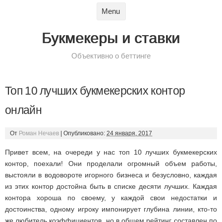
Skip to content
Menu
Букмекеры и ставки
Объективно о беттинге
Топ 10 лучших букмекерских контор
онлайн
От
Роман Нечаев
|
Опубликовано:
24 января, 2017
Привет всем, на очереди у нас топ 10 лучших букмекерских
контор, поехали! Они проделали огромный объем работы,
выстояли в водовороте игорного бизнеса и безусловно, каждая
из этих контор достойна быть в списке десяти лучших. Каждая
контора хороша по своему, у каждой свои недостатки и
достоинства, одному игроку импонирует глубина линии, кто-то
же любитель коэффициентов, но в общем рейтинг составлен по