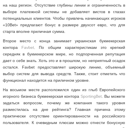
на наш регион. Отсутствие глубины линии и ограниченность в
выборе платежной системы не добавляет вистов в глазах
потенциальных клиентов. Чтобы привлечь начинающих игроков
«10Bet» предлагают бонус в размере двухсот евро, что для
старта вполне приличная сумма.
Второе место с конца занимает украинская букмекерская
контора
Favbet
. По общим характеристикам это крепкий
середняк в букмекерском мире, но подпорченная репутация
дает о себе знать. Хоть это и в прошлом, но неприятный осадок
остался. Favbet предоставляет широкую линию, объемный
выбор систем для вывода средств. Также, стоит отметить что
функционал находится на приличном уровне.
На восьмом месте расположился один из глыб Европейского
игорного бизнеса букмекерская контора
SportingBet
. Вы можете
задаться вопросом, почему же компания такого уровня
разместилась на дне рейтинга? Главная причина этому
практически отсутствие ориентированности на российского
пользователя. К очевидным плюсам можно отнести бонусную