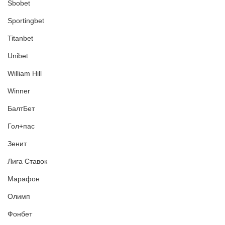
Sbobet
Sportingbet
Titanbet
Unibet
William Hill
Winner
БалтБет
Гол+пас
Зенит
Лига Ставок
Марафон
Олимп
Фонбет