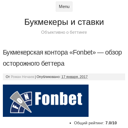
Skip to content
Menu
Букмекеры и ставки
Объективно о беттинге
Букмекерская контора «Fonbet» — обзор
осторожного беттера
От
Роман Нечаев
|
Опубликовано:
17 января, 2017
Общий рейтинг:
7.0/10