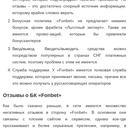
отзывы – это достаточно спорный источник информации,
которому крайне сложно верить.
Бонусная политика. «Fonbet» не предлагает никаких
бонусов, кроме фрибета «Льготный эксперт». Также не
имеется промо-акций, которые бы привлекли
бонусхантеров.
Ввод/вывод. Вводить/выводить средства можно
посредством популярных в странах СНГ платежных
систем, поэтому проблем с этим не имеется.
Служба поддержки. У «Fonbet» имеется толковая служба
поддержки, которая принимает звонки, письма, причем все
это можно получать у русскоговорящих операторов.
Отзывы о БК «Fonbet»
Как было сказано раньше, в сети имеется множество
негативных отзывов в сторону «Fonbet». В основном они
связаны с плохим сайтом и сервисом, однако кое-где
проскакивают и более серьезные претензии, например, в