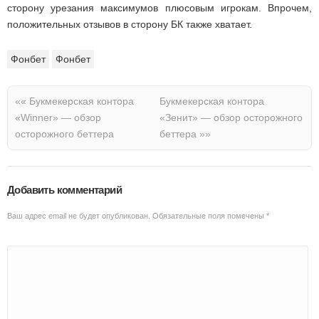
сторону урезания максимумов плюсовым игрокам. Впрочем,
положительных отзывов в сторону БК также хватает.
Фонбет
Фонбет
««
Букмекерская контора
Букмекерская контора
«Winner» — обзор
«Зенит» — обзор осторожного
осторожного беттера
беттера
»»
Добавить комментарий
Ваш адрес email не будет опубликован.
Обязательные поля помечены
*