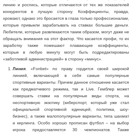
линию и роспись, которые отличаются от тех же показателей
конкурентов в лучшую сторону. Коэффициенты, правда,
хромают, однако это бросается в глаза только профессионалам,
которые привыкли зарабатывать на ставках большие деньги.
Любители, которые развлекаются таким образом, могут даже не
обращать внимания на этот фактор. Что касается профи, то их
заработку также помешают плавающие коэффициенты,
которые в любую минуту могут быть подредактированы
«заботливой администрацией» в сторону «минус».
Линия
. «Fonbet» по праву гордится своей широкой
линией, включающей в себя самые популярные
спортивные варианты. Причем данное отношение касается
как предматчевого режима, так и Live. Гемблер может
совершать ставки на популярные виды спорта, на
неспортивную экзотику (киберспорт, который уже стал
официальной спортивной единицей, политика, шоу-
бизнес), а также малопопулярные варианты, типа шахмат
и керлинга. Особо хорошо прописан футбол – на выбор
игрока предоставляется 30 чемпионатов. Также