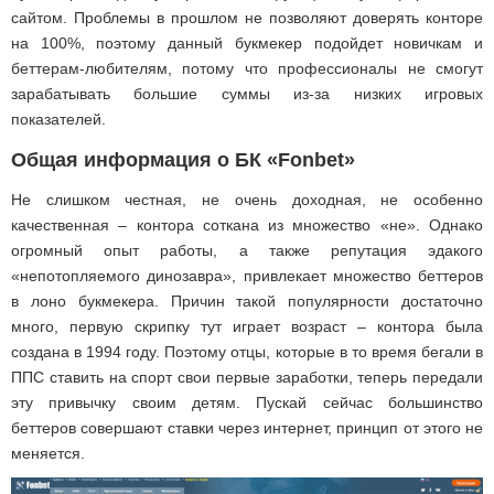
сайтом. Проблемы в прошлом не позволяют доверять конторе
на 100%, поэтому данный букмекер подойдет новичкам и
беттерам-любителям, потому что профессионалы не смогут
зарабатывать большие суммы из-за низких игровых
показателей.
Общая информация о БК «Fonbet»
Не слишком честная, не очень доходная, не особенно
качественная – контора соткана из множество «не». Однако
огромный опыт работы, а также репутация эдакого
«непотопляемого динозавра», привлекает множество беттеров
в лоно букмекера. Причин такой популярности достаточно
много, первую скрипку тут играет возраст – контора была
создана в 1994 году. Поэтому отцы, которые в то время бегали в
ППС ставить на спорт свои первые заработки, теперь передали
эту привычку своим детям. Пускай сейчас большинство
беттеров совершают ставки через интернет, принцип от этого не
меняется.