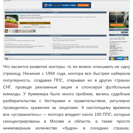
Что касается развития конторы, то ее можно описывать не одну
страницу. Начиная с 1994 года, контора все быстрее набирала
популярность, создавая ППС, открывая их в других странах
СНГ, проводя рекламные акции и спонсируя футбольные
команды. У букмекера было много проблем, велись судебные
разбирательства с беттерами и правительством, регулярно
проводились сражения за лицензию. К настоящему времени
все «устаканилось» — контора владеет около 100 ППС, которые
сконцентрированы в Москве и области, а также просто
неимоверным количество «будок» в соседних странах.