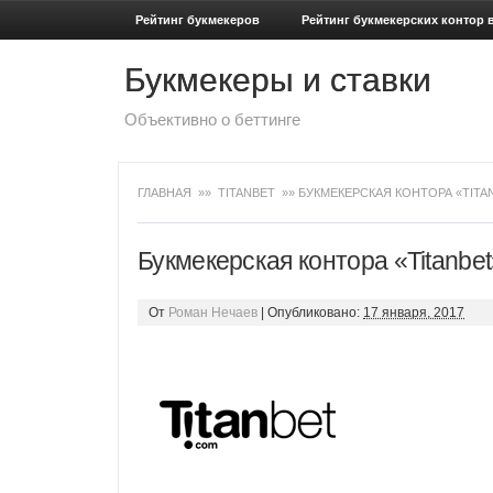
Рейтинг букмекеров
Рейтинг букмекерских контор 
Букмекеры и ставки
Объективно о беттинге
ГЛАВНАЯ
»»
TITANBET
»» БУКМЕКЕРСКАЯ КОНТОРА «TIT
Букмекерская контора «Titanbe
От
Роман Нечаев
|
Опубликовано:
17 января, 2017