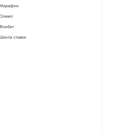
Марафон
Олимп
Фонбет
Школа ставок