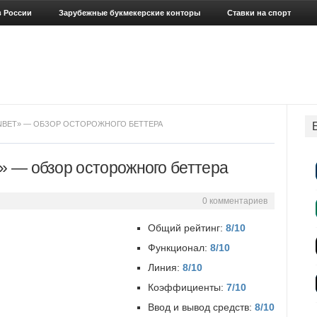
Skip to content
в России
Зарубежные букмекерские конторы
Ставки на спорт
ANBET» — ОБЗОР ОСТОРОЖНОГО БЕТТЕРА
t» — обзор осторожного беттера
0 комментариев
Общий рейтинг:
8/10
Функционал:
8/10
Линия:
8/10
Коэффициенты:
7/10
Ввод и вывод средств:
8/10