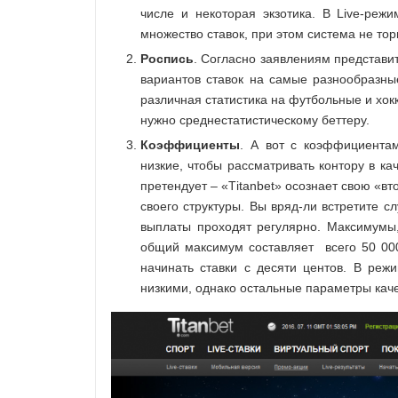
числе и некоторая экзотика. В Live-реж
множество ставок, при этом система не тор
Роспись
. Согласно заявлениям представи
вариантов ставок на самые разнообразны
различная статистика на футбольные и хокк
нужно среднестатистическому беттеру.
Коэффициенты
. А вот с коэффициента
низкие, чтобы рассматривать контору в ка
претендует – «Тitanbet» осознает свою «вт
своего структуры. Вы вряд-ли встретите 
выплаты проходят регулярно. Максимумы,
общий максимум составляет всего 50 000
начинать ставки с десяти центов. В ре
низкими, однако остальные параметры кач