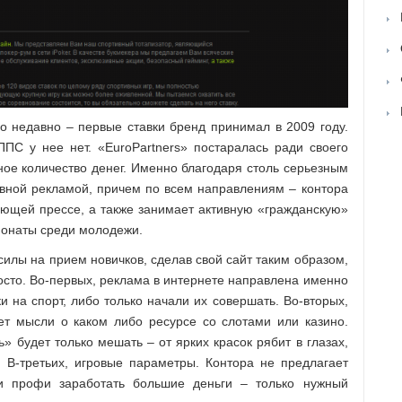
о недавно – первые ставки бренд принимал в 2009 году.
ППС у нее нет. «EuroPartners» постаралась ради своего
мное количество денег. Именно благодаря столь серьезным
ивной рекламой, причем по всем направлениям – контора
вующей прессе, а также занимает активную «гражданскую»
ионаты среди молодежи.
силы на прием новичков, сделав свой сайт таким образом,
сто. Во-первых, реклама в интернете направлена именно
и на спорт, либо только начали их совершать. Во-вторых,
ет мысли о каком либо ресурсе со слотами или казино.
будет только мешать – от ярких красок рябит в глазах,
 В-третьих, игровые параметры. Контора не предлагает
и профи заработать большие деньги – только нужный