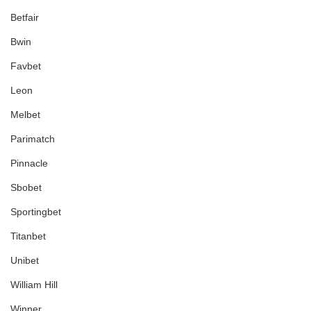
Betfair
Bwin
Favbet
Leon
Melbet
Parimatch
Pinnacle
Sbobet
Sportingbet
Titanbet
Unibet
William Hill
Winner