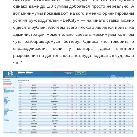
однако даже до 1/3 суммы добраться просто нереально. А
вот минимумы показывают, на кого именно ориентированы
усилия руководителей «BetCity» — начинать ставки можно
с десяти рублей. Апогеем всего плохого является привычка
администрации моментально срезать максимумы хотя бы
чуть разбирающемуся беттеру. Однако что говорить о
справедливости, если у конторы даже внятного
разрешения на деятельность нет, куда подавать в суд, если
что?