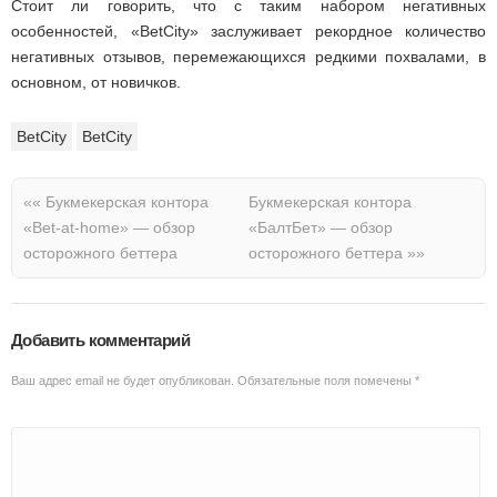
Стоит ли говорить, что с таким набором негативных
особенностей, «BetCity» заслуживает рекордное количество
негативных отзывов, перемежающихся редкими похвалами, в
основном, от новичков.
BetCity
BetCity
««
Букмекерская контора
Букмекерская контора
«Bet-at-home» — обзор
«БалтБет» — обзор
осторожного беттера
осторожного беттера
»»
Добавить комментарий
Ваш адрес email не будет опубликован.
Обязательные поля помечены
*