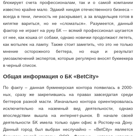
блокирует счета профессионалам, так и о самой компании
известно крайне мало. Эдакий ниндзя отечественного бизнеса –
всегда в тени, личность не раскрывает, а за владельцев готов в
кипятке вариться, но не «сломаться». Разумеется, данный
фактор не играет на руку БК — всякий профессионал шугается
от нее, как кошка от собаки, однако новички продолжают лететь,
как мотылек на лампу. Также стоит заметить, что это не только
мнение осторожного беттера, но еще и результат
умозаключений экспертов, которые регулярно вносят букмекера
в черный список.
Общая информация о БК «BetCity»
По факту – данная букмекерская контора появилась в 2000-
ных, сразу же закрепившись на правах завсегдатая среди
беттеров разной масти. Изначально контора ориентировалась
исключительно на наземный вид деятельности, однако
впоследствии вышла на интернет-рынок. В начале своей
деятельности БК имела только один офис в Ростову-на Дону.
Данный город был выбран неслучайно – «BetCity» является