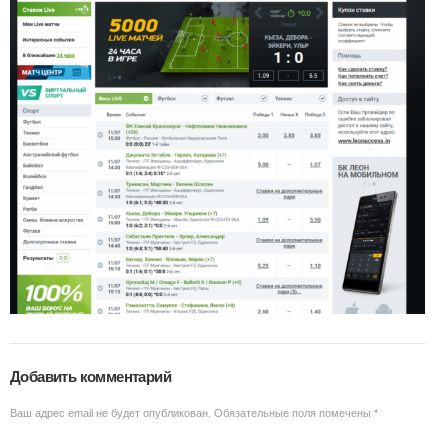
Добавить комментарий
Ваш адрес email не будет опубликован.
Обязательные поля помечены
*