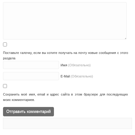
Поставьте галочку, если вы хотите получать на почту новые сообщения с этого
раздела
Имя
(Обязательно)
E-Mail
(Обязательно)
Сохранить моё имя, email и адрес сайта в этом браузере для последующих
моих комментариев.