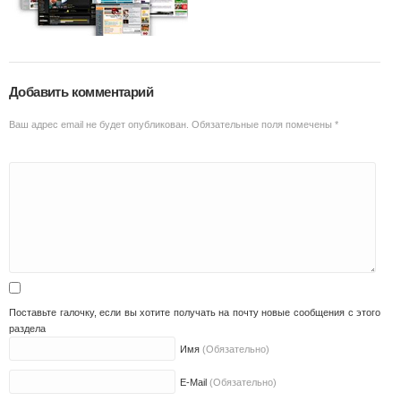
Добавить комментарий
Ваш адрес email не будет опубликован.
Обязательные поля помечены
*
Поставьте галочку, если вы хотите получать на почту новые сообщения с этого
раздела
Имя
(Обязательно)
E-Mail
(Обязательно)